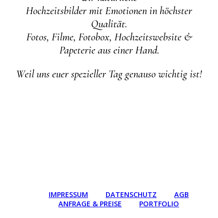
Hochzeitsbilder mit Emotionen in höchster
Qualität.
Fotos, Filme, Fotobox, Hochzeitswebsite &
Papeterie aus einer Hand.
Weil uns euer spezieller Tag genauso wichtig ist!
IMPRESSUM
DATENSCHUTZ
AGB
ANFRAGE & PREISE
PORTFOLIO