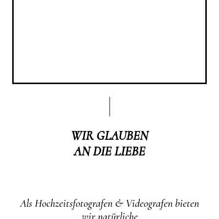
WIR GLAUBEN
AN DIE LIEBE
Als Hochzeitsfotografen & Videografen bieten
wir natürliche